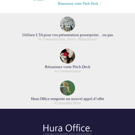
Réussissez votre Pitch Deck
Utilisez L’IA pour vos présentation powerpoint…ou pas
In Communication, Divers, Rédactionnel
Réussissez votre Pitch Deck
In Communication
Hura Office remporte un nouvel appel d’offre
In Actualités Hura